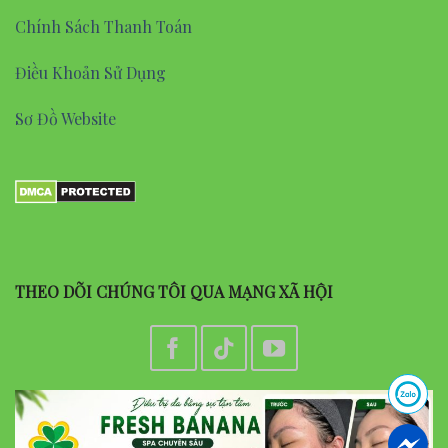
Chính Sách Thanh Toán
Điều Khoản Sử Dụng
Sơ Đồ Website
THEO DÕI CHÚNG TÔI QUA MẠNG XÃ HỘI