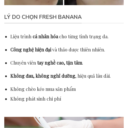
LÝ DO CHỌN FRESH BANANA
Liệu trình
cá nhân hóa
cho từng tình trạng da.
Công nghệ hiện đại
và thảo dược thiên nhiên.
Chuyên viên
tay nghề cao, tận tâm
.
Không đau, không nghỉ dưỡng
, hiệu quả lâu dài.
Không chèo kéo mua sản phẩm
Không phát sinh chi phí