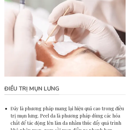
ĐIỀU TRỊ MỤN LƯNG
Đây là phương pháp mang lại hiệu quả cao trong điều
trị mụn lưng. Peel da là phương pháp dùng các hóa
chất để tác động lên làn da nhằm thúc đẩy quá trình