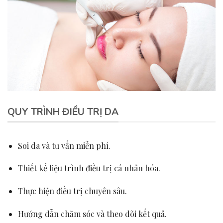
QUY TRÌNH ĐIỀU TRỊ DA
Soi da và tư vấn miễn phí.
Thiết kế liệu trình điều trị cá nhân hóa.
Thực hiện điều trị chuyên sâu.
Hướng dẫn chăm sóc và theo dõi kết quả.