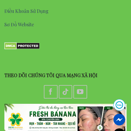
Điều Khoản Sử Dụng
Sơ Đồ Website
THEO DÕI CHÚNG TÔI QUA MẠNG XÃ HỘI