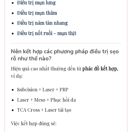
Điều trị mụn lưng
Điều trị mụn thâm
Điều trị nám tàn nhang
Điều trị nốt ruồi – mụn thịt
Nên kết hợp các phương pháp điều trị sẹo
rỗ như thế nào?
Hiệu quả cao nhất thường đến từ
phác đồ kết hợp
,
ví dụ:
Subcision + Laser + PRP
Laser + Meso + Phục hồi da
TCA Cross + Laser tái tạo
Việc kết hợp đúng sẽ: