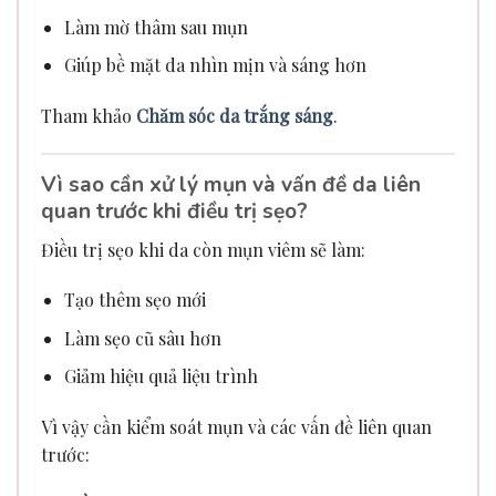
Làm mờ thâm sau mụn
Giúp bề mặt da nhìn mịn và sáng hơn
Tham khảo
Chăm sóc da trắng sáng
.
Vì sao cần xử lý mụn và vấn đề da liên
quan trước khi điều trị sẹo?
Điều trị sẹo khi da còn mụn viêm sẽ làm:
Tạo thêm sẹo mới
Làm sẹo cũ sâu hơn
Giảm hiệu quả liệu trình
Vì vậy cần kiểm soát mụn và các vấn đề liên quan
trước: