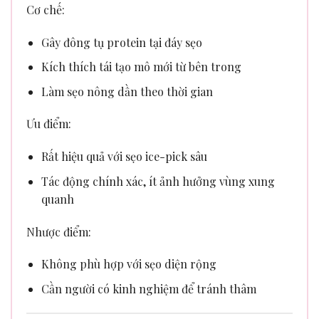
Cơ chế:
Gây đông tụ protein tại đáy sẹo
Kích thích tái tạo mô mới từ bên trong
Làm sẹo nông dần theo thời gian
Ưu điểm:
Rất hiệu quả với sẹo ice-pick sâu
Tác động chính xác, ít ảnh hưởng vùng xung
quanh
Nhược điểm:
Không phù hợp với sẹo diện rộng
Cần người có kinh nghiệm để tránh thâm