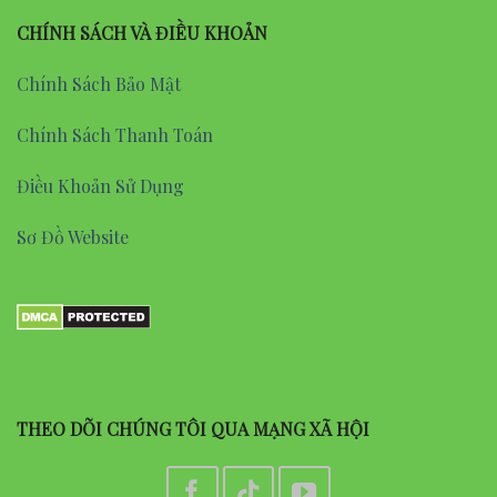
CHÍNH SÁCH VÀ ĐIỀU KHOẢN
Chính Sách Bảo Mật
Chính Sách Thanh Toán
Điều Khoản Sử Dụng
Sơ Đồ Website
THEO DÕI CHÚNG TÔI QUA MẠNG XÃ HỘI