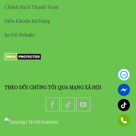
Chính Sách Thanh Toán
Điều Khoản Sử Dụng
Sơ Đồ Website
THEO DÕI CHÚNG TÔI QUA MẠNG XÃ HỘI