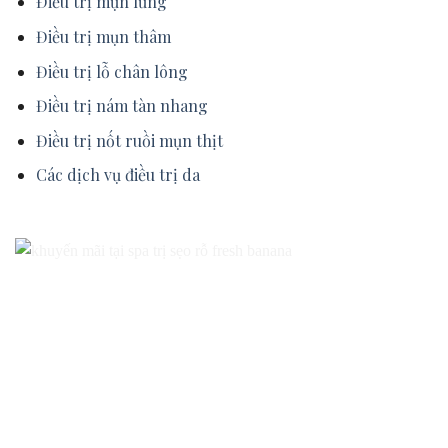
Điều trị mụn lưng
Điều trị mụn thâm
Điều trị lỗ chân lông
Điều trị nám tàn nhang
Điều trị nốt ruồi mụn thịt
Các dịch vụ điều trị da