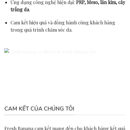
Ứng dụng công nghệ hiện đại:
PRP, Meso, lăn kim, cấy
trắng da
.
Cam kết hiệu quả và đồng hành cùng khách hàng
trong quá trình chăm sóc da.
CAM KẾT CỦA CHÚNG TÔI
Fresh Banana cam kết mang đến cho khách hàng kết quả