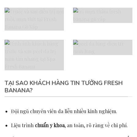
TẠI SAO KHÁCH HÀNG TIN TƯỞNG FRESH
BANANA?
Đội ngũ chuyên viên da liễu nhiều kinh nghiệm.
Liệu trình
chuẩn y khoa
, an toàn, rõ ràng về chi phí.